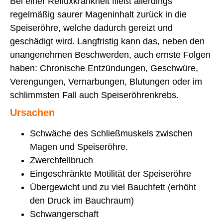
Bei einer Refluxkrankheit fließt allerdings
regelmäßig saurer Mageninhalt zurück in die
Speiseröhre, welche dadurch gereizt und
geschädigt wird. Langfristig kann das, neben den
unangenehmen Beschwerden, auch ernste Folgen
haben: Chronische Entzündungen, Geschwüre,
Verengungen, Vernarbungen, Blutungen oder im
schlimmsten Fall auch Speiseröhrenkrebs.
Ursachen
Schwäche des Schließmuskels zwischen
Magen und Speiseröhre.
Zwerchfellbruch
Eingeschränkte Motilität der Speiseröhre
Übergewicht und zu viel Bauchfett (erhöht
den Druck im Bauchraum)
Schwangerschaft