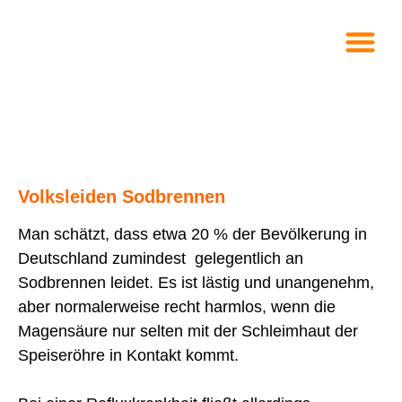
Volksleiden Sodbrennen
Man schätzt, dass etwa 20 % der Bevölkerung in
Deutschland zumindest gelegentlich an
Sodbrennen leidet. Es ist lästig und unangenehm,
aber normalerweise recht harmlos, wenn die
Magensäure nur selten mit der Schleimhaut der
Speiseröhre in Kontakt kommt.