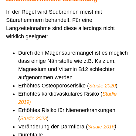
In der Regel wird Sodbrennen meist mit
Säurehemmern behandelt. Für eine
Langzeiteinnahme sind diese allerdings nicht
wirklich geeignet:
Durch den Magensäuremangel ist es möglich
dass einige Nährstoffe wie z.B. Kalzium,
Magnesium und Vitamin B12 schlechter
aufgenommen werden
Erhöhtes Osteoporoserisiko (
)
Studie 2020
Erhöhtes kardiovaskuläres Risiko (
Studie
2019)
Erhöhtes Risiko für Nierenerkrankungen
(
)
Studie 2023
Veränderung der Darmflora (
)
Studie 2016
Durchfälle