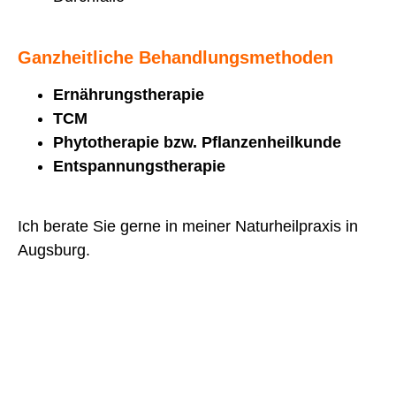
Ganzheitliche Behandlungsmethoden
Ernährungstherapie
TCM
Phytotherapie bzw. Pflanzenheilkunde
Entspannungstherapie
Ich berate Sie gerne in meiner Naturheilpraxis in
Augsburg.