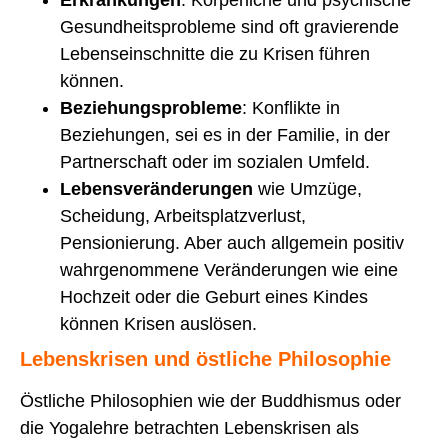
Gesundheitsprobleme sind oft gravierende
Lebenseinschnitte die zu Krisen führen
können.
Beziehungsprobleme
: Konflikte in
Beziehungen, sei es in der Familie, in der
Partnerschaft oder im sozialen Umfeld.
Lebensveränderungen
wie Umzüge,
Scheidung, Arbeitsplatzverlust,
Pensionierung. Aber auch allgemein positiv
wahrgenommene Veränderungen wie eine
Hochzeit oder die Geburt eines Kindes
können Krisen auslösen.
Lebenskrisen und östliche Philosophie
Östliche Philosophien wie der Buddhismus oder
die Yogalehre betrachten Lebenskrisen als