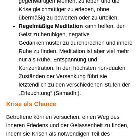
gegenwärtigen Moment zu leben und die
Krise gleichmütiger zu erleben, ohne
übermäßig zu bewerten oder zu urteilen.
Regelmäßige
Meditation
kann helfen, den
Geist zu beruhigen, negative
Gedankenmuster zu durchbrechen und innere
Ruhe zu finden. Meditation ist aber viel mehr
nur als Ruhe, Entspannung und
Konzentration. In den höchsten non-dualen
Zuständen der Versenkung führt sie
letztendlich zu den verschiedenen Stufen der
„Erleuchtung“ (Samadhi).
Krise als Chance
Betroffene können versuchen, einen Weg des
inneren Friedens und der Gelassenheit zu finden,
indem sie Krisen als notwendigen Teil des