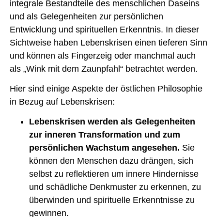
integrale Bestandteile des menschlichen Daseins
und als Gelegenheiten zur persönlichen
Entwicklung und spirituellen Erkenntnis. In dieser
Sichtweise haben Lebenskrisen einen tieferen Sinn
und können als Fingerzeig oder manchmal auch
als „Wink mit dem Zaunpfahl“ betrachtet werden.
Hier sind einige Aspekte der östlichen Philosophie
in Bezug auf Lebenskrisen:
Lebenskrisen werden als Gelegenheiten
zur inneren Transformation und zum
persönlichen Wachstum angesehen.
Sie
können den Menschen dazu drängen, sich
selbst zu reflektieren um innere Hindernisse
und schädliche Denkmuster zu erkennen, zu
überwinden und spirituelle Erkenntnisse zu
gewinnen.