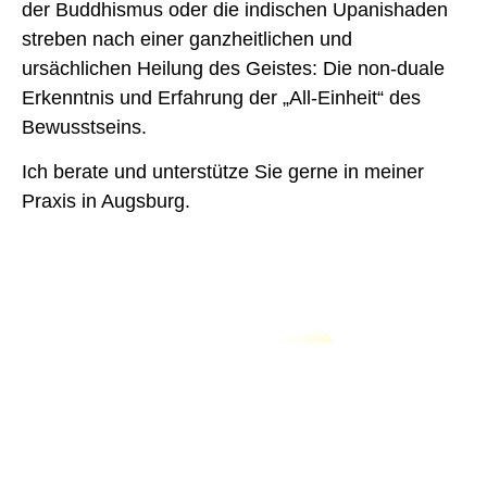
der Buddhismus oder die indischen Upanishaden
streben nach einer ganzheitlichen und
ursächlichen Heilung des Geistes: Die non-duale
Erkenntnis und Erfahrung der „All-Einheit“ des
Bewusstseins.
Ich berate und unterstütze Sie gerne in meiner
Praxis in Augsburg.
Kontaktieren