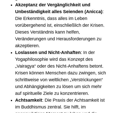
Akzeptanz der Vergänglichkeit und
Unbeständigkeit alles Seienden (Anicca)
:
Die Erkenntnis, dass alles im Leben
vorübergehend ist, einschließlich der Krisen.
Dieses Verständnis kann helfen,
Veränderungen und Herausforderungen zu
akzeptieren.
Loslassen und Nicht-Anhaften
: In der
Yogaphilosophie wird das Konzept des
„Vairagya“ oder des Nicht-Anhaftens betont.
Krisen können Menschen dazu zwingen, sich
schrittweise von weltlichen „Verstrickungen“
und Abhängigkeiten zu lösen um sich mehr
auf spirituelle Ziele zu konzentrieren.
Achtsamkeit
: Die Praxis der Achtsamkeit ist
im Buddhismus zentral. Sie hilft, im