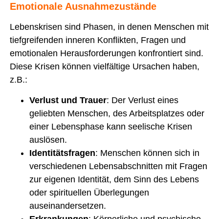
Emotionale Ausnahmezustände
Lebenskrisen sind Phasen, in denen Menschen mit
tiefgreifenden inneren Konflikten, Fragen und
emotionalen Herausforderungen konfrontiert sind.
Diese Krisen können vielfältige Ursachen haben,
z.B.:
Verlust und Trauer
: Der Verlust eines
geliebten Menschen, des Arbeitsplatzes oder
einer Lebensphase kann seelische Krisen
auslösen.
Identitätsfragen
: Menschen können sich in
verschiedenen Lebensabschnitten mit Fragen
zur eigenen Identität, dem Sinn des Lebens
oder spirituellen Überlegungen
auseinandersetzen.
Erkrankungen
: Körperliche und psychische