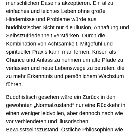
menschlichen Daseins akzeptieren. Ein allzu
einfaches und leichtes Leben ohne große
Hindernisse und Probleme würde aus
buddhistischer Sicht nur die Illusion, Anhaftung und
Selbstzufriedenheit verstärken. Durch die
Kombination von Achtsamkeit, Mitgefühl und
spiritueller Praxis kann man lernen, Krisen als
Chance und Anlass zu nehmen um alte Pfade zu
verlassen und neue Lebenswege zu betreten, die
zu mehr Erkenntnis und persönlichem Wachstum
führen.
Buddhistisch gesehen wäre ein Zurück in den
gewohnten „Normalzustand“ nur eine Rückkehr in
einen weniger leidvollen, aber dennoch nach wie
vor verblendeten und illusorischen
Bewusstseinszustand. Östliche Philosophien wie