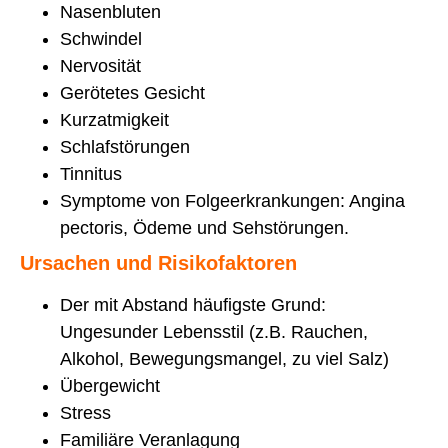
Nasenbluten
Schwindel
Nervosität
Gerötetes Gesicht
Kurzatmigkeit
Schlafstörungen
Tinnitus
Symptome von Folgeerkrankungen: Angina
pectoris, Ödeme und Sehstörungen.
Ursachen und Risikofaktoren
Der mit Abstand häufigste Grund:
Ungesunder Lebensstil (z.B. Rauchen,
Alkohol, Bewegungsmangel, zu viel Salz)
Übergewicht
Stress
Familiäre Veranlagung