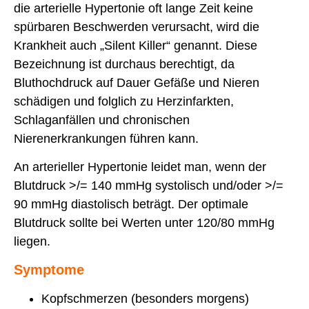
die arterielle Hypertonie oft lange Zeit keine
spürbaren Beschwerden verursacht, wird die
Krankheit auch „Silent Killer“ genannt. Diese
Bezeichnung ist durchaus berechtigt, da
Bluthochdruck auf Dauer Gefäße und Nieren
schädigen und folglich zu Herzinfarkten,
Schlaganfällen und chronischen
Nierenerkrankungen führen kann.
An arterieller Hypertonie leidet man, wenn der
Blutdruck >/= 140 mmHg systolisch und/oder >/=
90 mmHg diastolisch beträgt. Der optimale
Blutdruck sollte bei Werten unter 120/80 mmHg
liegen.
Symptome
Kopfschmerzen (besonders morgens)