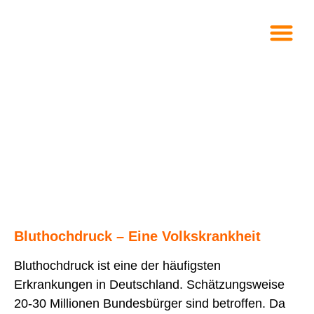
Bluthochdruck – Eine Volkskrankheit
Bluthochdruck ist eine der häufigsten
Erkrankungen in Deutschland. Schätzungsweise
20-30 Millionen Bundesbürger sind betroffen. Da