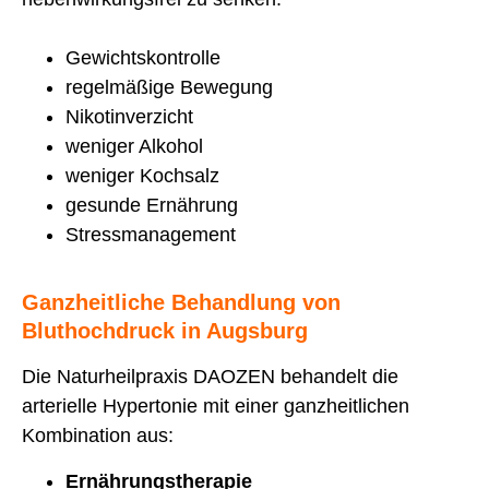
Gewichtskontrolle
regelmäßige Bewegung
Nikotinverzicht
weniger Alkohol
weniger Kochsalz
gesunde Ernährung
Stressmanagement
Ganzheitliche Behandlung von
Bluthochdruck in Augsburg
Die Naturheilpraxis DAOZEN behandelt die
arterielle Hypertonie mit einer ganzheitlichen
Kombination aus:
Ernährungstherapie