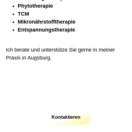
Phytotherapie
TCM
Mikronährstofftherapie
Entspannungstherapie
Ich berate und unterstütze Sie gerne in meiner
Praxis in Augsburg.
Kontaktieren