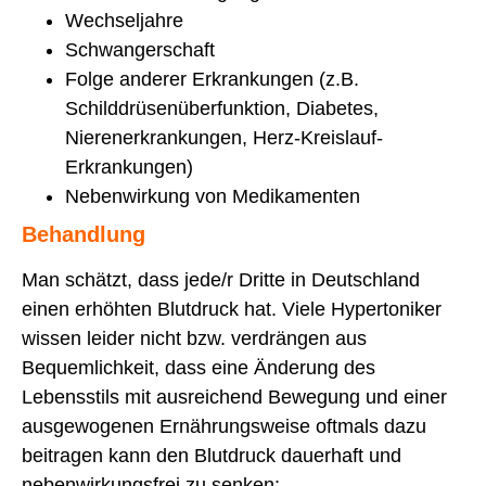
Wechseljahre
Schwangerschaft
Folge anderer Erkrankungen (z.B.
Schilddrüsenüberfunktion, Diabetes,
Nierenerkrankungen, Herz-Kreislauf-
Erkrankungen)
Nebenwirkung von Medikamenten
Behandlung
Man schätzt, dass jede/r Dritte in Deutschland
einen erhöhten Blutdruck hat. Viele Hypertoniker
wissen leider nicht bzw. verdrängen aus
Bequemlichkeit, dass eine Änderung des
Lebensstils mit ausreichend Bewegung und einer
ausgewogenen Ernährungsweise oftmals dazu
beitragen kann den Blutdruck dauerhaft und
nebenwirkungsfrei zu senken: