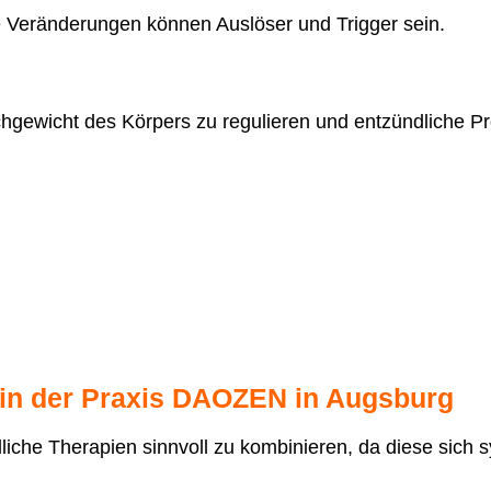
 Veränderungen können Auslöser und Trigger sein.
chgewicht des Körpers zu regulieren und entzündliche P
 in der Praxis DAOZEN in Augsburg
dliche Therapien sinnvoll zu kombinieren, da diese sich