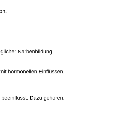
on.
glicher Narbenbildung.
it hormonellen Einflüssen.
beeinflusst. Dazu gehören: