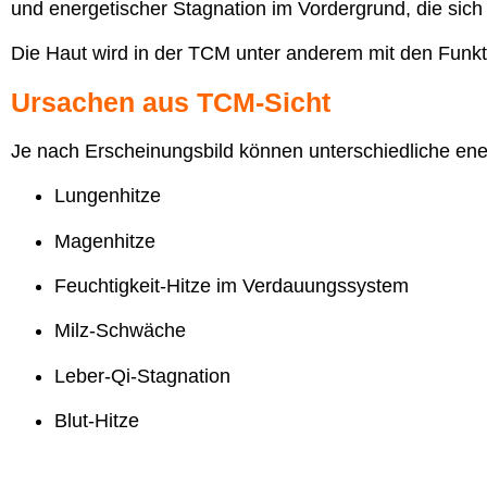
und energetischer Stagnation
im Vordergrund, die sich
Die Haut wird in der TCM unter anderem mit den Funkt
Ursachen aus TCM-Sicht
Je nach Erscheinungsbild können unterschiedliche energ
Lungenhitze
Magenhitze
Feuchtigkeit-Hitze im Verdauungssystem
Milz-Schwäche
Leber-Qi-Stagnation
Blut-Hitze