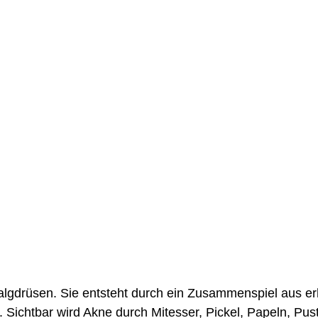
algdrüsen. Sie entsteht durch ein Zusammenspiel aus er
. Sichtbar wird Akne durch Mitesser, Pickel, Papeln, Pu