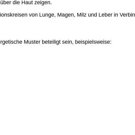
 über die Haut zeigen.
ionskreisen von Lunge, Magen, Milz und Leber in Verbi
etische Muster beteiligt sein, beispielsweise: