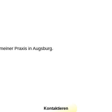
n meiner Praxis in Augsburg.
Kontaktieren