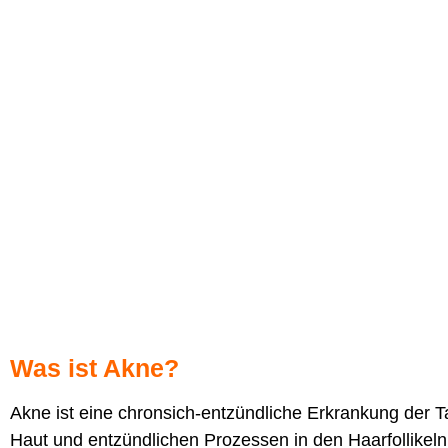
Was ist Akne?
Akne ist eine chronsich-entzündliche Erkrankung der T
Haut und entzündlichen Prozessen in den Haarfollikeln