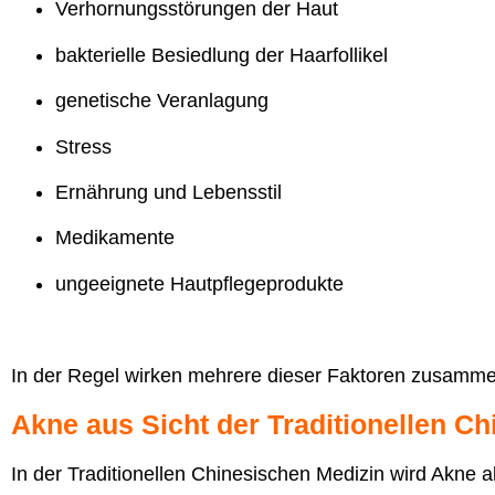
Verhornungsstörungen der Haut
bakterielle Besiedlung der Haarfollikel
genetische Veranlagung
Stress
Ernährung und Lebensstil
Medikamente
ungeeignete Hautpflegeprodukte
In der Regel wirken mehrere dieser Faktoren zusamme
Akne aus Sicht der Traditionellen C
In der Traditionellen Chinesischen Medizin wird Akne