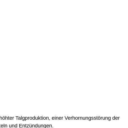
höhter Talgproduktion, einer Verhornungsstörung der
steln und Entzündungen.