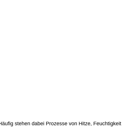
 Häufig stehen dabei Prozesse von
Hitze, Feuchtigkeit