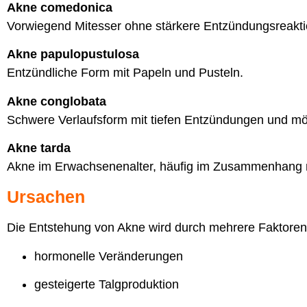
Akne comedonica
Vorwiegend Mitesser ohne stärkere Entzündungsreakti
Akne papulopustulosa
Entzündliche Form mit Papeln und Pusteln.
Akne conglobata
Schwere Verlaufsform mit tiefen Entzündungen und mö
Akne tarda
Akne im Erwachsenenalter, häufig im Zusammenhang m
Ursachen
Die Entstehung von Akne wird durch mehrere Faktoren 
hormonelle Veränderungen
gesteigerte Talgproduktion