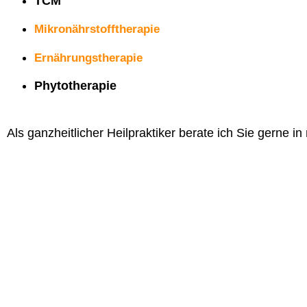
TCM
Mikronährstofftherapie
Ernährungstherapie
Phytotherapie
Als ganzheitlicher Heilpraktiker berate ich Sie gerne i