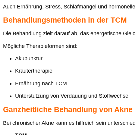
Auch Ernährung, Stress, Schlafmangel und hormonelle
Behandlungsmethoden in der TCM
Die Behandlung zielt darauf ab, das energetische Glei
Mögliche Therapieformen sind:
Akupunktur
Kräutertherapie
Ernährung nach TCM
Unterstützung von Verdauung und Stoffwechsel
Ganzheitliche Behandlung von Akne
Bei chronischer Akne kann es hilfreich sein unterschie