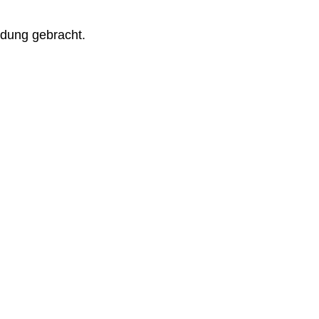
ndung gebracht.