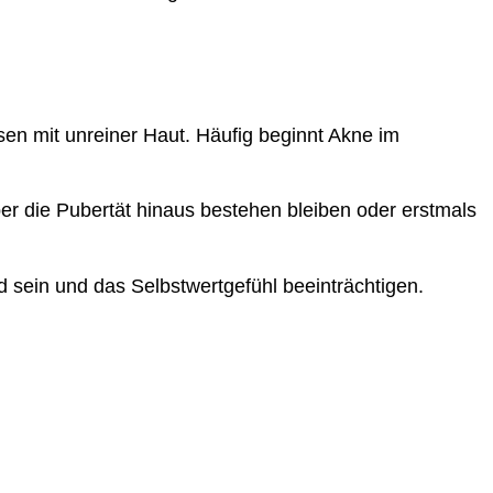
en mit unreiner Haut. Häufig beginnt Akne im
er die Pubertät hinaus bestehen bleiben oder erstmals
d sein und das Selbstwertgefühl beeinträchtigen.