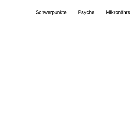
Schwerpunkte
Psyche
Mikronährs