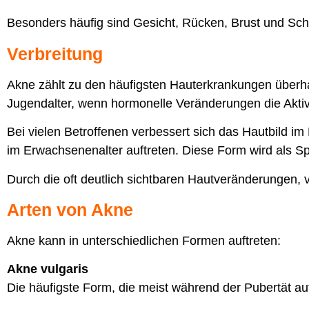
Besonders häufig sind Gesicht, Rücken, Brust und Schu
Verbreitung
Akne zählt zu den häufigsten Hauterkrankungen überh
Jugendalter, wenn hormonelle Veränderungen die Aktivi
Bei vielen Betroffenen verbessert sich das Hautbild i
im Erwachsenenalter auftreten. Diese Form wird als 
Durch die oft deutlich sichtbaren Hautveränderungen, 
Arten von Akne
Akne kann in unterschiedlichen Formen auftreten:
Akne vulgaris
Die häufigste Form, die meist während der Pubertät auft