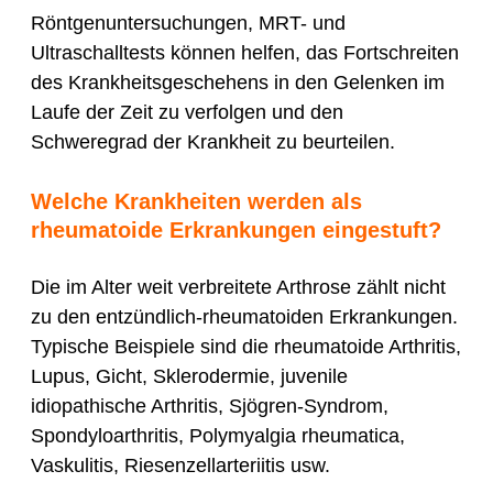
Röntgenuntersuchungen, MRT- und
Ultraschalltests können helfen, das Fortschreiten
des Krankheitsgeschehens in den Gelenken im
Laufe der Zeit zu verfolgen und den
Schweregrad der Krankheit zu beurteilen.
Welche Krankheiten werden als
rheumatoide Erkrankungen eingestuft?
Die im Alter weit verbreitete Arthrose zählt nicht
zu den entzündlich-rheumatoiden Erkrankungen.
Typische Beispiele sind die rheumatoide Arthritis,
Lupus, Gicht, Sklerodermie, juvenile
idiopathische Arthritis, Sjögren-Syndrom,
Spondyloarthritis, Polymyalgia rheumatica,
Vaskulitis, Riesenzellarteriitis usw.