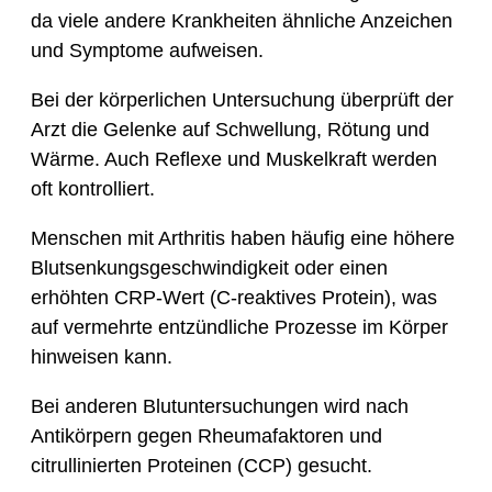
da viele andere Krankheiten ähnliche Anzeichen
und Symptome aufweisen.
Bei der körperlichen Untersuchung überprüft der
Arzt die Gelenke auf Schwellung, Rötung und
Wärme. Auch Reflexe und Muskelkraft werden
oft kontrolliert.
Menschen mit Arthritis haben häufig eine höhere
Blutsenkungsgeschwindigkeit oder einen
erhöhten CRP-Wert (C-reaktives Protein), was
auf vermehrte entzündliche Prozesse im Körper
hinweisen kann.
Bei anderen Blutuntersuchungen wird nach
Antikörpern gegen Rheumafaktoren und
citrullinierten Proteinen (CCP) gesucht.