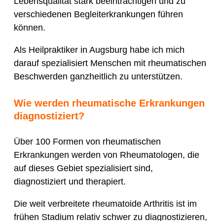
Lebensqualität stark beeinträchtigen und zu
verschiedenen Begleiterkrankungen führen
können.
Als Heilpraktiker in Augsburg habe ich mich
darauf spezialisiert Menschen mit rheumatischen
Beschwerden ganzheitlich zu unterstützen.
Wie werden rheumatische Erkrankungen
diagnostiziert?
Über 100 Formen von rheumatischen
Erkrankungen werden von Rheumatologen, die
auf dieses Gebiet spezialisiert sind,
diagnostiziert und therapiert.
Die weit verbreitete rheumatoide Arthritis ist im
frühen Stadium relativ schwer zu diagnostizieren,