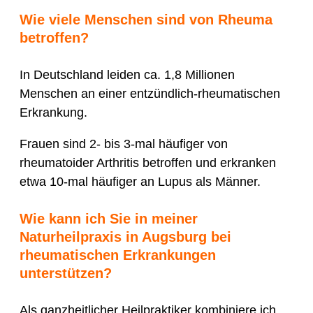
Wie viele Menschen sind von Rheuma
betroffen?
In Deutschland leiden ca. 1,8 Millionen
Menschen an einer entzündlich-rheumatischen
Erkrankung.
Frauen sind 2- bis 3-mal häufiger von
rheumatoider Arthritis betroffen und erkranken
etwa 10-mal häufiger an Lupus als Männer.
Wie kann ich Sie in meiner
Naturheilpraxis in Augsburg bei
rheumatischen Erkrankungen
unterstützen?
Als ganzheitlicher Heilpraktiker kombiniere ich