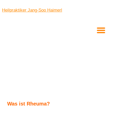
Heilpraktiker Jang-Soo Haimerl
Was ist Rheuma?