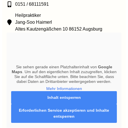
0151 / 68111591
Heilpraktiker
Jang-Soo Haimerl
Altes Kautzengäßchen 10 86152 Augsburg
Sie sehen gerade einen Platzhalterinhalt von
Google
Maps
. Um auf den eigentlichen Inhalt zuzugreifen, klicken
Sie auf die Schaltfläche unten. Bitte beachten Sie, dass
dabei Daten an Drittanbieter weitergegeben werden.
Mehr Informationen
Inhalt entsperren
Erforderlichen Service akzeptieren und Inhalte
entsperren