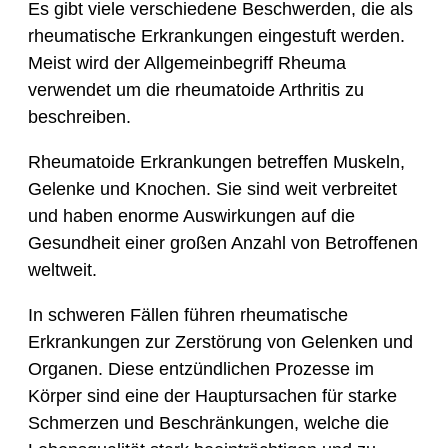
Es gibt viele verschiedene Beschwerden, die als
rheumatische Erkrankungen eingestuft werden.
Meist wird der Allgemeinbegriff Rheuma
verwendet um die rheumatoide Arthritis zu
beschreiben.
Rheumatoide Erkrankungen betreffen Muskeln,
Gelenke und Knochen. Sie sind weit verbreitet
und haben enorme Auswirkungen auf die
Gesundheit einer großen Anzahl von Betroffenen
weltweit.
In schweren Fällen führen rheumatische
Erkrankungen zur Zerstörung von Gelenken und
Organen. Diese entzündlichen Prozesse im
Körper sind eine der Hauptursachen für starke
Schmerzen und Beschränkungen, welche die