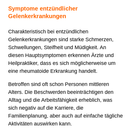
Symptome entzündlicher
Gelenkerkrankungen
Charakteristisch bei entzündlichen
Gelenkerkrankungen sind starke Schmerzen,
Schwellungen, Steifheit und Müdigkeit. An
diesen Hauptsymptomen erkennen Ärzte und
Heilpraktiker, dass es sich möglicherweise um
eine rheumatoide Erkrankung handelt.
Betroffen sind oft schon Personen mittleren
Alters. Die Beschwerden beeinträchtigen den
Alltag und die Arbeitsfähigkeit erheblich, was
sich negativ auf die Karriere, die
Familienplanung, aber auch auf einfache tägliche
Aktivitäten auswirken kann.