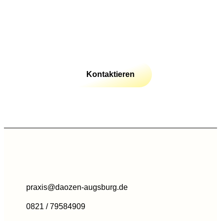
Kontaktieren
praxis@daozen-augsburg.de
0821 / 79584909