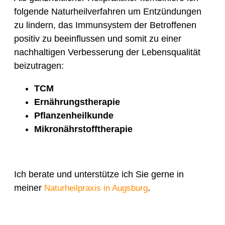
folgende Naturheilverfahren um Entzündungen
zu lindern, das Immunsystem der Betroffenen
positiv zu beeinflussen und somit zu einer
nachhaltigen Verbesserung der Lebensqualität
beizutragen:
TCM
Ernährungstherapie
Pflanzenheilkunde
Mikronährstofftherapie
Ich berate und unterstütze ich Sie gerne in
meiner
.
Naturheilpraxis in Augsburg