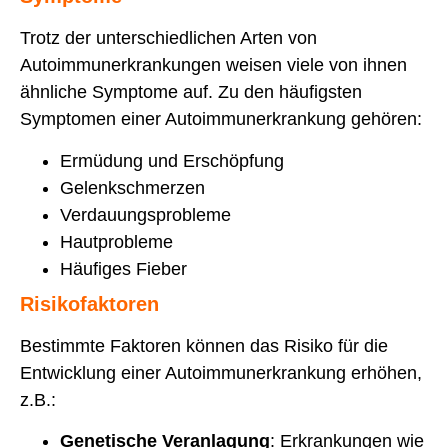
Trotz der unterschiedlichen Arten von
Autoimmunerkrankungen weisen viele von ihnen
ähnliche Symptome auf. Zu den häufigsten
Symptomen einer Autoimmunerkrankung gehören:
Ermüdung und Erschöpfung
Gelenkschmerzen
Verdauungsprobleme
Hautprobleme
Häufiges Fieber
Risikofaktoren
Bestimmte Faktoren können das Risiko für die
Entwicklung einer Autoimmunerkrankung erhöhen,
z.B.:
Genetische Veranlagung
: Erkrankungen wie