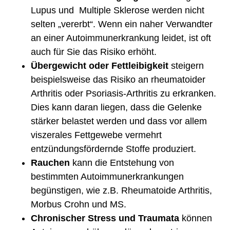
Lupus und Multiple Sklerose werden nicht
selten „vererbt“. Wenn ein naher Verwandter
an einer Autoimmunerkrankung leidet, ist oft
auch für Sie das Risiko erhöht.
Übergewicht oder Fettleibigkeit
steigern
beispielsweise das Risiko an rheumatoider
Arthritis oder Psoriasis-Arthritis zu erkranken.
Dies kann daran liegen, dass die Gelenke
stärker belastet werden und dass vor allem
viszerales Fettgewebe vermehrt
entzündungsfördernde Stoffe produziert.
Rauchen
kann die Entstehung von
bestimmten Autoimmunerkrankungen
begünstigen, wie z.B. Rheumatoide Arthritis,
Morbus Crohn und MS.
Chronischer Stress und Traumata
können