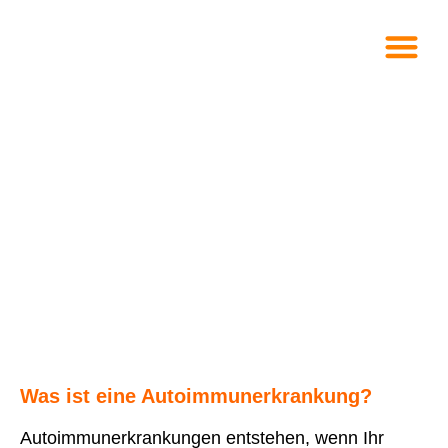
Autoimmunerkrankungen
Was ist eine Autoimmunerkrankung?
Autoimmunerkrankungen entstehen, wenn Ihr