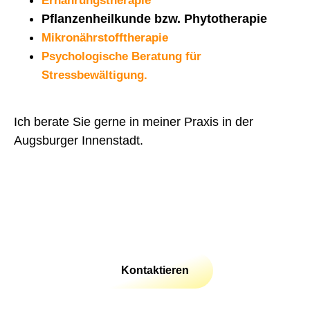
Ernährungstherapie
Pflanzenheilkunde bzw. Phytotherapie
Mikronährstofftherapie
Psychologische Beratung für
Stressbewältigung.
Ich berate Sie gerne in meiner Praxis in der
Augsburger Innenstadt.
Kontaktieren