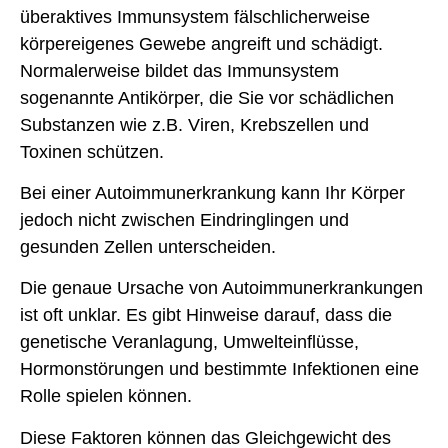
überaktives Immunsystem fälschlicherweise
körpereigenes Gewebe angreift und schädigt.
Normalerweise bildet das Immunsystem
sogenannte Antikörper, die Sie vor schädlichen
Substanzen wie z.B. Viren, Krebszellen und
Toxinen schützen.
Bei einer Autoimmunerkrankung kann Ihr Körper
jedoch nicht zwischen Eindringlingen und
gesunden Zellen unterscheiden.
Die genaue Ursache von Autoimmunerkrankungen
ist oft unklar. Es gibt Hinweise darauf, dass die
genetische Veranlagung, Umwelteinflüsse,
Hormonstörungen und bestimmte Infektionen eine
Rolle spielen können.
Diese Faktoren können das Gleichgewicht des