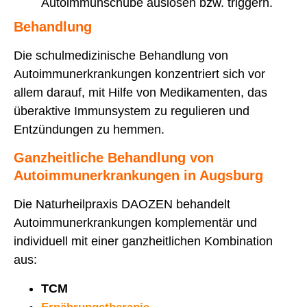
Autoimmunschübe auslösen bzw. triggern.
Behandlung
Die schulmedizinische Behandlung von
Autoimmunerkrankungen konzentriert sich vor
allem darauf, mit Hilfe von Medikamenten, das
überaktive Immunsystem zu regulieren und
Entzündungen zu hemmen.
Ganzheitliche Behandlung von
Autoimmunerkrankungen in Augsburg
Die Naturheilpraxis DAOZEN behandelt
Autoimmunerkrankungen komplementär und
individuell mit einer ganzheitlichen Kombination
aus:
TCM