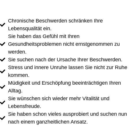
Chronische Beschwerden schränken Ihre
Lebensqualität ein.
Sie haben das Gefühl mit Ihren
Gesundheitsproblemen nicht ernstgenommen zu
werden.
Sie suchen nach der Ursache Ihrer Beschwerden.
Stress und innere Unruhe lassen Sie nicht zur Ruhe
kommen.
Müdigkeit und Erschöpfung beeinträchtigen Ihren
Alltag.​
Sie wünschen sich wieder mehr Vitalität und
Lebensfreude.
Sie haben schon vieles ausprobiert und suchen nun
nach einem ganzheitlichen Ansatz.