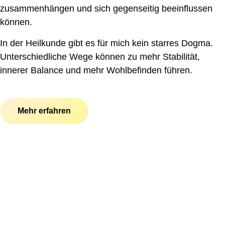
zusammenhängen und sich gegenseitig beeinflussen
können.
In der Heilkunde gibt es für mich kein starres Dogma.
Unterschiedliche Wege können zu mehr Stabilität,
innerer Balance und mehr Wohlbefinden führen.
Mehr erfahren