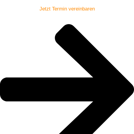
Jetzt Termin vereinbaren