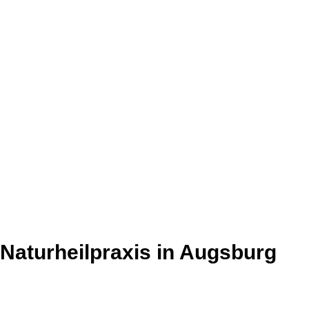
Naturheilpraxis in Augsburg