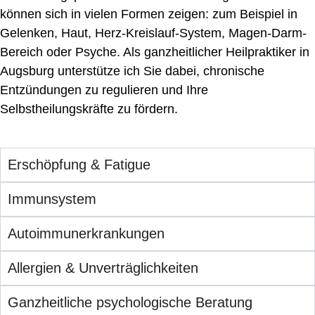
können sich in vielen Formen zeigen: zum Beispiel in
Gelenken, Haut, Herz-Kreislauf-System, Magen-Darm-
Bereich oder Psyche. Als ganzheitlicher Heilpraktiker in
Augsburg unterstütze ich Sie dabei, chronische
Entzündungen zu regulieren und Ihre
Selbstheilungskräfte zu fördern.
Erschöpfung & Fatigue
Immunsystem
Autoimmunerkrankungen
Allergien & Unverträglichkeiten
Ganzheitliche psychologische Beratung