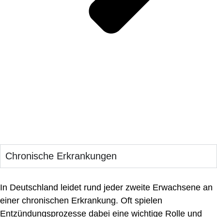
Chronische Erkrankungen
In Deutschland leidet rund jeder zweite Erwachsene an
einer chronischen Erkrankung. Oft spielen
Entzündungsprozesse dabei eine wichtige Rolle und