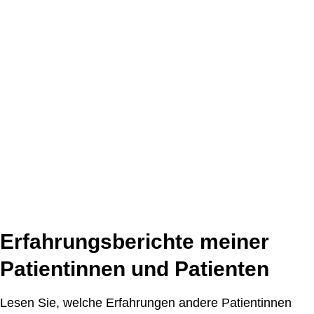
Erfahrungsberichte meiner
Patientinnen und Patienten
Lesen Sie, welche Erfahrungen andere Patientinnen