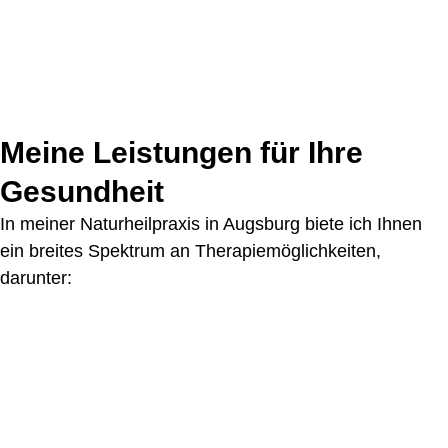
Meine Leistungen für Ihre
Gesundheit
In meiner Naturheilpraxis in Augsburg biete ich Ihnen
ein breites Spektrum an Therapiemöglichkeiten,
darunter: