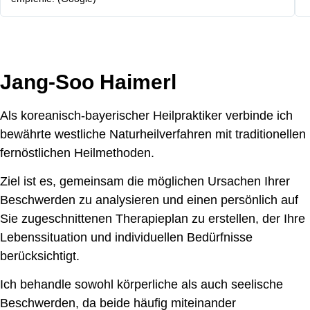
Jang-Soo Haimerl
Als koreanisch-bayerischer Heilpraktiker verbinde ich
bewährte westliche Naturheilverfahren mit traditionellen
fernöstlichen Heilmethoden.
Ziel ist es, gemeinsam die möglichen Ursachen Ihrer
Beschwerden zu analysieren und einen persönlich auf
Sie zugeschnittenen Therapieplan zu erstellen, der Ihre
Lebenssituation und individuellen Bedürfnisse
berücksichtigt.
Ich behandle sowohl körperliche als auch seelische
Beschwerden, da beide häufig miteinander