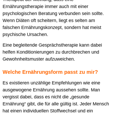
Ernährungstherapie immer auch mit einer
psychologischen Beratung verbunden sein sollte.
Wenn Diäten oft scheitern, liegt es selten am
falschen Ernährungskonzept, sondern hat meist
psychische Ursachen.
Eine begleitende Gesprächstherapie kann dabei
helfen Konditionierungen zu durchbrechen und
Gewohnheitsmuster aufzuweichen.
Welche Ernährungsform passt zu mir?
Es existieren unzählige Empfehlungen wie eine
ausgewogene Ernährung aussehen sollte. Man
vergisst dabei, dass es nicht die „gesunde
Ernährung“ gibt, die für alle gültig ist. Jeder Mensch
hat einen individuellen Stoffwechsel und ein