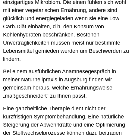
einzigartiges Mikrobiom. Die einen fühlen sich wohl
mit einer vegetarischen Ernährung, andere sind
glücklich und energiegeladen wenn sie eine Low-
Carb-Diät einhalten, d.h. den Konsum von
Kohlenhydraten beschränken. Bestehen
Unverträglichkeiten müssen meist nur bestimmte
Lebensmittel gemieden werden um Beschwerden zu
lindern.
Bei einem ausführlichen Anamnesegespräch in
meiner Naturheilpraxis in Augsburg finden wir
gemeinsam heraus, welche Ernährungsweise
„maßgeschneidert“ zu Ihnen passt.
Eine ganzheitliche Therapie dient nicht der
kurzfristigen Symptombehandlung. Eine natürliche
Steigerung der Abwehrkräfte und eine Optimierung
der Stoffwechselprozesse können dazu beitragen