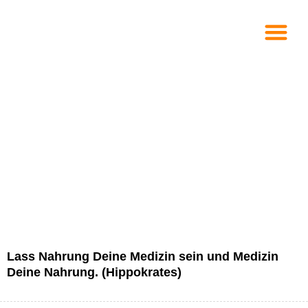
Ernährungstherapie
Lass Nahrung Deine Medizin sein und Medizin
Deine Nahrung. (Hippokrates)