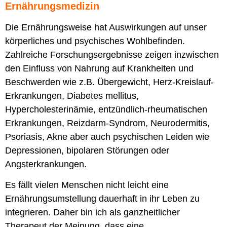
Ernährungsmedizin
Die Ernährungsweise hat Auswirkungen auf unser
körperliches und psychisches Wohlbefinden.
Zahlreiche Forschungsergebnisse zeigen inzwischen
den Einfluss von Nahrung auf Krankheiten und
Beschwerden wie z.B. Übergewicht, Herz-Kreislauf-
Erkrankungen, Diabetes mellitus,
Hypercholesterinämie, entzündlich-rheumatischen
Erkrankungen, Reizdarm-Syndrom, Neurodermitis,
Psoriasis, Akne aber auch psychischen Leiden wie
Depressionen, bipolaren Störungen oder
Angsterkrankungen.
Es fällt vielen Menschen nicht leicht eine
Ernährungsumstellung dauerhaft in ihr Leben zu
integrieren. Daher bin ich als ganzheitlicher
Therapeut der Meinung, dass eine