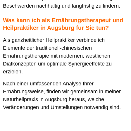
Beschwerden nachhaltig und langfristig zu lindern.
Was kann ich als Ernährungstherapeut und
Heilpraktiker in Augsburg für Sie tun?
Als ganzheitlicher Heilpraktiker verbinde ich
Elemente der traditionell-chinesischen
Ernährungstherapie mit modernen, westlichen
Diätkonzepten um optimale Synergieeffekte zu
erzielen.
Nach einer umfassenden Analyse Ihrer
Ernährungsweise, finden wir gemeinsam in meiner
Naturheilpraxis in Augsburg heraus, welche
Veränderungen und Umstellungen notwendig sind.