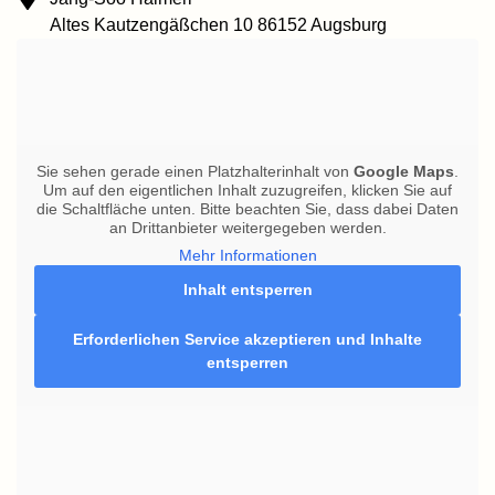
Altes Kautzengäßchen 10 86152 Augsburg
Sie sehen gerade einen Platzhalterinhalt von
Google Maps
.
Um auf den eigentlichen Inhalt zuzugreifen, klicken Sie auf
die Schaltfläche unten. Bitte beachten Sie, dass dabei Daten
an Drittanbieter weitergegeben werden.
Mehr Informationen
Inhalt entsperren
Erforderlichen Service akzeptieren und Inhalte
entsperren