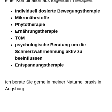
einer Kombination aus folgenden Therapien:
Individuell dosierte Bewegungstherapie
Mikronährstoffe
Phytotherapie
Ernährungstherapie
TCM
psychologische Beratung um die
Schmerzwahrnehmung aktiv zu
beeinflussen
Entspannungstherapie
Ich berate Sie gerne in meiner Naturheilpraxis in
Augsburg.