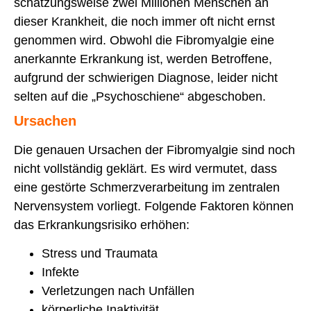
schätzungsweise zwei Millionen Menschen an
dieser Krankheit, die noch immer oft nicht ernst
genommen wird. Obwohl die Fibromyalgie eine
anerkannte Erkrankung ist, werden Betroffene,
aufgrund der schwierigen Diagnose, leider nicht
selten auf die „Psychoschiene“ abgeschoben.
Ursachen
Die genauen Ursachen der Fibromyalgie sind noch
nicht vollständig geklärt. Es wird vermutet, dass
eine gestörte Schmerzverarbeitung im zentralen
Nervensystem vorliegt. Folgende Faktoren können
das Erkrankungsrisiko erhöhen:
Stress und Traumata
Infekte
Verletzungen nach Unfällen
körperliche Inaktivität