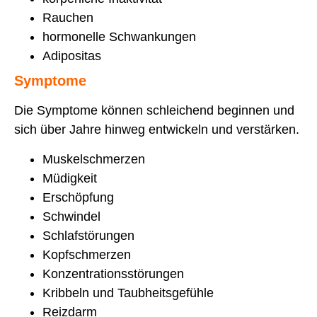
Rauchen
hormonelle Schwankungen
Adipositas
Symptome
Die Symptome können schleichend beginnen und
sich über Jahre hinweg entwickeln und verstärken.
Muskelschmerzen
Müdigkeit
Erschöpfung
Schwindel
Schlafstörungen
Kopfschmerzen
Konzentrationsstörungen
Kribbeln und Taubheitsgefühle
Reizdarm