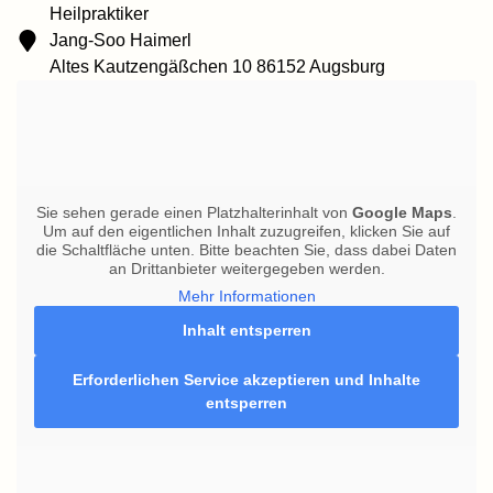
Heilpraktiker
Jang-Soo Haimerl
Altes Kautzengäßchen 10 86152 Augsburg
Sie sehen gerade einen Platzhalterinhalt von
Google Maps
.
Um auf den eigentlichen Inhalt zuzugreifen, klicken Sie auf
die Schaltfläche unten. Bitte beachten Sie, dass dabei Daten
an Drittanbieter weitergegeben werden.
Mehr Informationen
Inhalt entsperren
Erforderlichen Service akzeptieren und Inhalte
entsperren