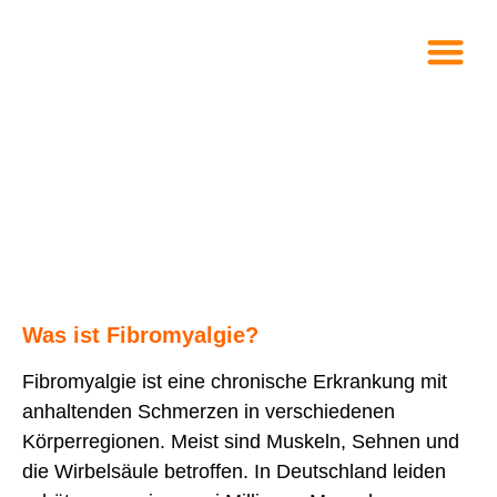
Was ist Fibromyalgie?
Fibromyalgie ist eine chronische Erkrankung mit
anhaltenden Schmerzen in verschiedenen
Körperregionen. Meist sind Muskeln, Sehnen und
die Wirbelsäule betroffen. In Deutschland leiden