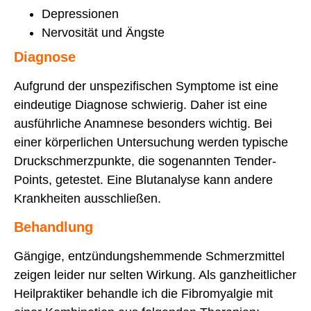
Depressionen
Nervosität und Ängste
Diagnose
Aufgrund der unspezifischen Symptome ist eine
eindeutige Diagnose schwierig. Daher ist eine
ausführliche Anamnese besonders wichtig. Bei
einer körperlichen Untersuchung werden typische
Druckschmerzpunkte, die sogenannten Tender-
Points, getestet. Eine Blutanalyse kann andere
Krankheiten ausschließen.
Behandlung
Gängige, entzündungshemmende Schmerzmittel
zeigen leider nur selten Wirkung. Als ganzheitlicher
Heilpraktiker behandle ich die Fibromyalgie mit