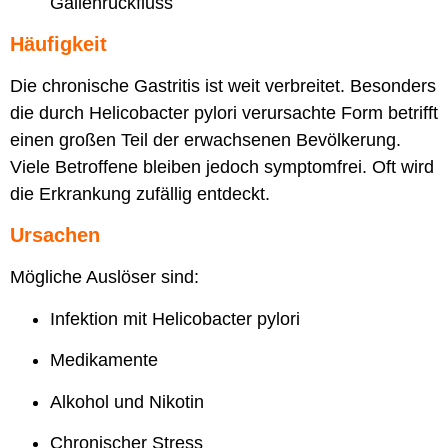
Gallenrückfluss
Häufigkeit
Die chronische Gastritis ist weit verbreitet. Besonders
die durch Helicobacter pylori verursachte Form betrifft
einen großen Teil der erwachsenen Bevölkerung.
Viele Betroffene bleiben jedoch symptomfrei. Oft wird
die Erkrankung zufällig entdeckt.
Ursachen
Mögliche Auslöser sind:
Infektion mit Helicobacter pylori
Medikamente
Alkohol und Nikotin
Chronischer Stress