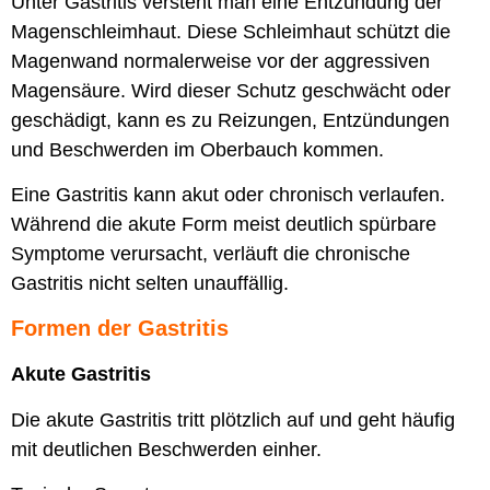
Unter Gastritis versteht man eine Entzündung der
Magenschleimhaut. Diese Schleimhaut schützt die
Magenwand normalerweise vor der aggressiven
Magensäure. Wird dieser Schutz geschwächt oder
geschädigt, kann es zu Reizungen, Entzündungen
und Beschwerden im Oberbauch kommen.
Eine Gastritis kann akut oder chronisch verlaufen.
Während die akute Form meist deutlich spürbare
Symptome verursacht, verläuft die chronische
Gastritis nicht selten unauffällig.
Formen der Gastritis
Akute Gastritis
Die akute Gastritis tritt plötzlich auf und geht häufig
mit deutlichen Beschwerden einher.