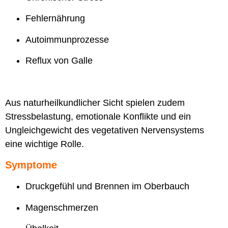
Fehlernährung
Autoimmunprozesse
Reflux von Galle
Aus naturheilkundlicher Sicht spielen zudem
Stressbelastung, emotionale Konflikte und ein
Ungleichgewicht des vegetativen Nervensystems
eine wichtige Rolle.
Symptome
Druckgefühl und Brennen im Oberbauch
Magenschmerzen