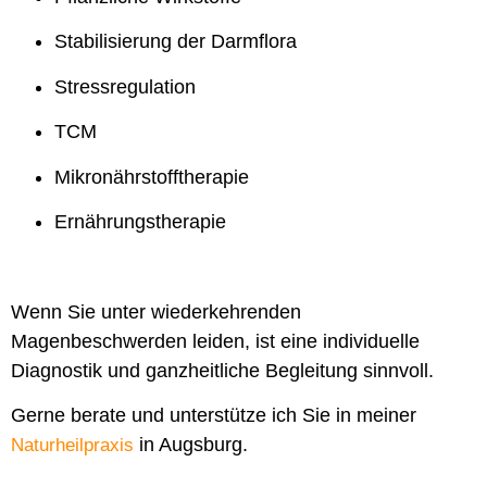
Stabilisierung der Darmflora
Stressregulation
TCM
Mikronährstofftherapie
Ernährungstherapie
Wenn Sie unter wiederkehrenden
Magenbeschwerden leiden, ist eine individuelle
Diagnostik und ganzheitliche Begleitung sinnvoll.
Gerne berate und unterstütze ich Sie in meiner
in Augsburg.
Naturheilpraxis