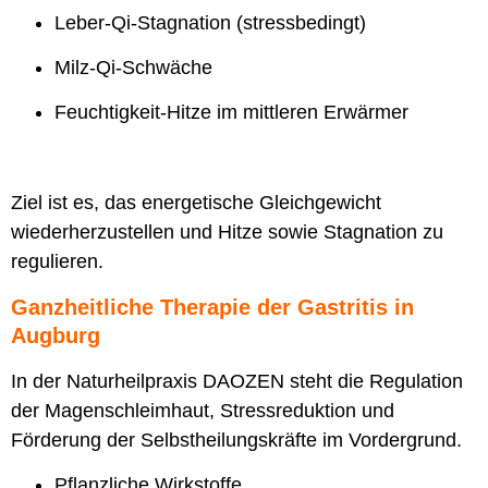
Leber-Qi-Stagnation (stressbedingt)
Milz-Qi-Schwäche
Feuchtigkeit-Hitze im mittleren Erwärmer
Ziel ist es, das energetische Gleichgewicht
wiederherzustellen und Hitze sowie Stagnation zu
regulieren.
Ganzheitliche Therapie der Gastritis in
Augburg
In der Naturheilpraxis DAOZEN steht die Regulation
der Magenschleimhaut, Stressreduktion und
Förderung der Selbstheilungskräfte im Vordergrund.
Pflanzliche Wirkstoffe