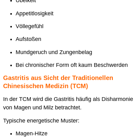
Übelkeit
Appetitlosigkeit
Völlegefühl
Aufstoßen
Mundgeruch und Zungenbelag
Bei chronischer Form oft kaum Beschwerden
Gastritis aus Sicht der Traditionellen
Chinesischen Medizin (TCM)
In der TCM wird die Gastritis häufig als Disharmonie
von Magen und Milz betrachtet.
Typische energetische Muster:
Magen-Hitze