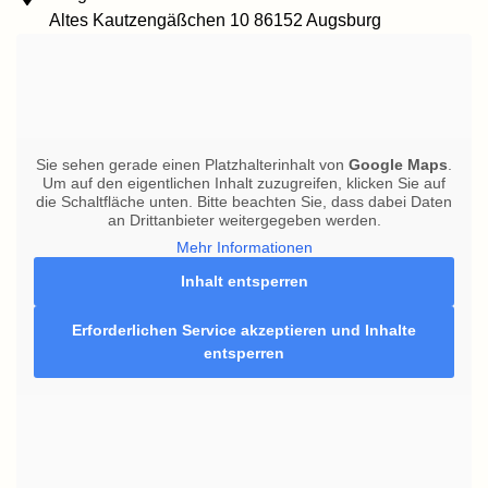
Altes Kautzengäßchen 10 86152 Augsburg
Sie sehen gerade einen Platzhalterinhalt von
Google Maps
.
Um auf den eigentlichen Inhalt zuzugreifen, klicken Sie auf
die Schaltfläche unten. Bitte beachten Sie, dass dabei Daten
an Drittanbieter weitergegeben werden.
Mehr Informationen
Inhalt entsperren
Erforderlichen Service akzeptieren und Inhalte
entsperren