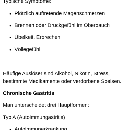
Typische Symptome:
Plötzlich auftretende Magenschmerzen
Brennen oder Druckgefühl im Oberbauch
Übelkeit, Erbrechen
Völlegefühl
Häufige Auslöser sind Alkohol, Nikotin, Stress,
bestimmte Medikamente oder verdorbene Speisen.
Chronische Gastritis
Man unterscheidet drei Hauptformen:
Typ A (Autoimmungastritis)
Autoimmunerkrankung