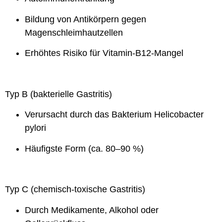
Bildung von Antikörpern gegen
Magenschleimhautzellen
Erhöhtes Risiko für Vitamin-B12-Mangel
Typ B (bakterielle Gastritis)
Verursacht durch das Bakterium Helicobacter
pylori
Häufigste Form (ca. 80–90 %)
Typ C (chemisch-toxische Gastritis)
Durch Medikamente, Alkohol oder