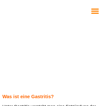
Was ist eine Gastritis?