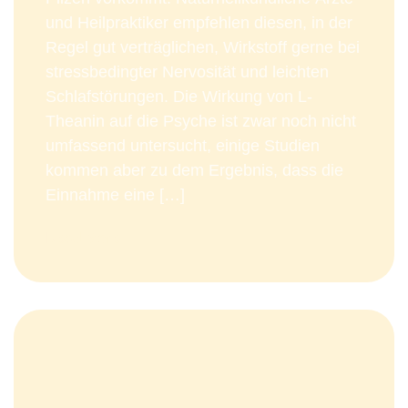
und Heilpraktiker empfehlen diesen, in der
Regel gut verträglichen, Wirkstoff gerne bei
stressbedingter Nervosität und leichten
Schlafstörungen. Die Wirkung von L-
Theanin auf die Psyche ist zwar noch nicht
umfassend untersucht, einige Studien
kommen aber zu dem Ergebnis, dass die
Einnahme eine […]
Read More