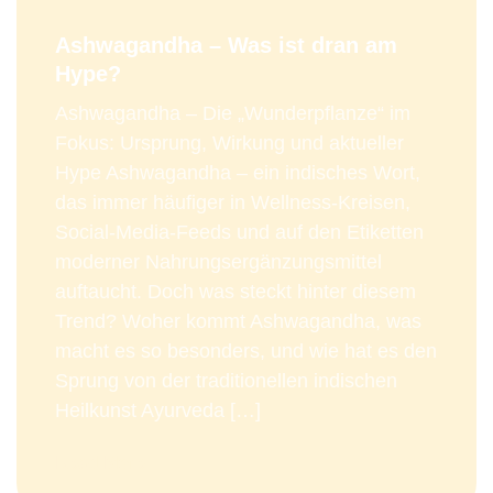
Ashwagandha – Was ist dran am
Hype?
Ashwagandha – Die „Wunderpflanze“ im
Fokus: Ursprung, Wirkung und aktueller
Hype Ashwagandha – ein indisches Wort,
das immer häufiger in Wellness-Kreisen,
Social-Media-Feeds und auf den Etiketten
moderner Nahrungsergänzungsmittel
auftaucht. Doch was steckt hinter diesem
Trend? Woher kommt Ashwagandha, was
macht es so besonders, und wie hat es den
Sprung von der traditionellen indischen
Heilkunst Ayurveda […]
Read More