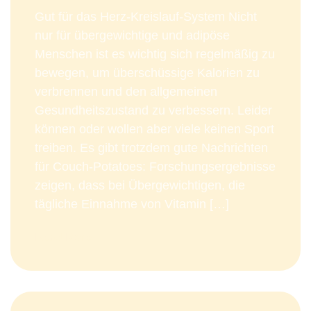
Gut für das Herz-Kreislauf-System Nicht
nur für übergewichtige und adipöse
Menschen ist es wichtig sich regelmäßig zu
bewegen, um überschüssige Kalorien zu
verbrennen und den allgemeinen
Gesundheitszustand zu verbessern. Leider
können oder wollen aber viele keinen Sport
treiben. Es gibt trotzdem gute Nachrichten
für Couch-Potatoes: Forschungsergebnisse
zeigen, dass bei Übergewichtigen, die
tägliche Einnahme von Vitamin […]
Read More