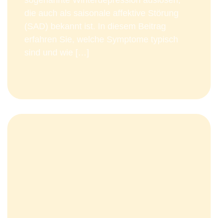
sogenannte Winterdepression auslösen,
die auch als saisonale affektive Störung
(SAD) bekannt ist. In diesem Beitrag
erfahren Sie, welche Symptome typisch
sind und wie […]
Read More