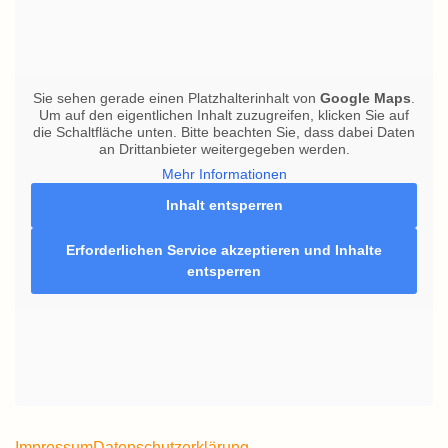
Sie sehen gerade einen Platzhalterinhalt von
Google Maps
.
Um auf den eigentlichen Inhalt zuzugreifen, klicken Sie auf
die Schaltfläche unten. Bitte beachten Sie, dass dabei Daten
an Drittanbieter weitergegeben werden.
Mehr Informationen
Inhalt entsperren
Erforderlichen Service akzeptieren und Inhalte
entsperren
Impressum
Datenschutzerklärung